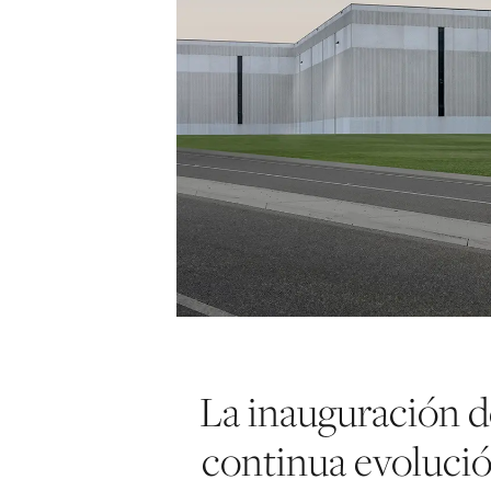
La inauguración d
continua evolución