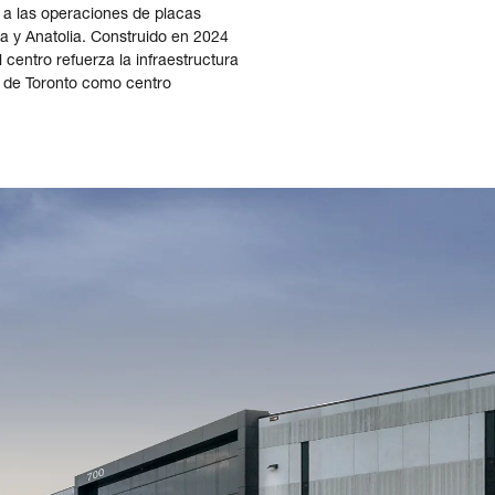
 a las operaciones de placas
a y Anatolia. Construido en 2024
centro refuerza la infraestructura
a de Toronto como centro