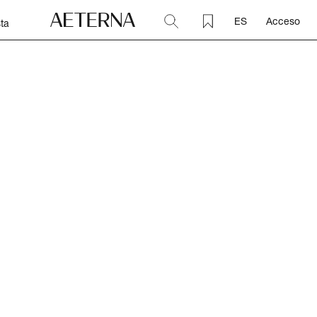
ES
Acceso
ta