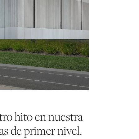
ro hito en nuestra
as de primer nivel.