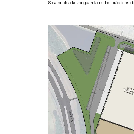
Savannah a la vanguardia de las prácticas d