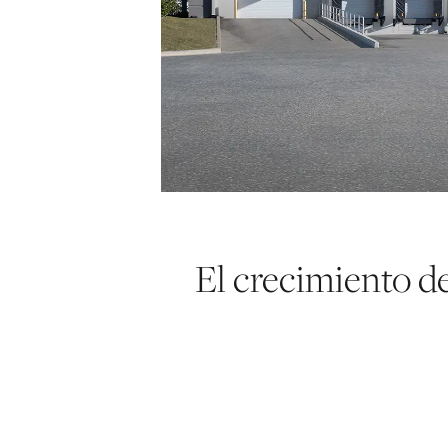
El crecimiento d