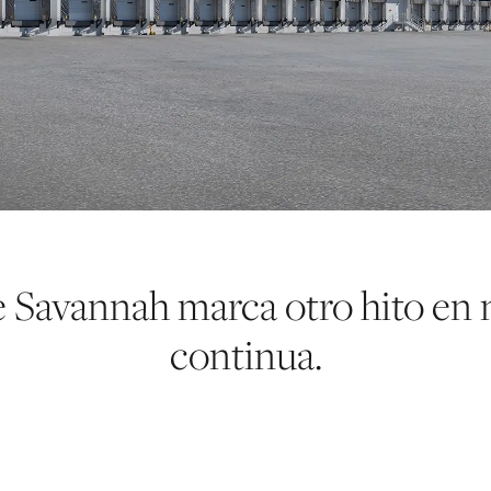
e Savannah marca otro hito en 
continua.