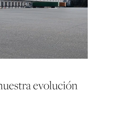
nuestra evolución