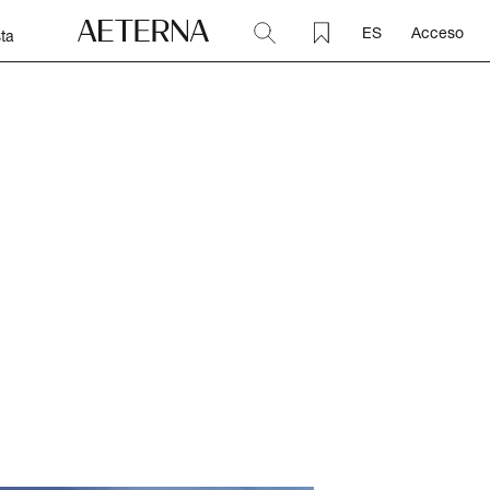
ES
Acceso
ta