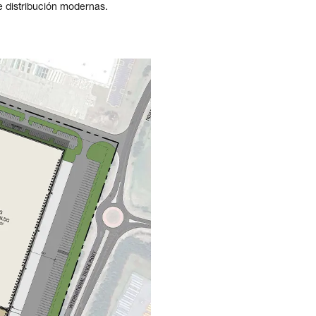
e distribución modernas.