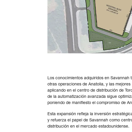
Los conocimientos adquiridos en Savannah 
otras operaciones de Anatolia, y las mejores 
aplicando en el centro de distribución de Tor
de la automatización avanzada sigue optimiza
poniendo de manifiesto el compromiso de Ana
Esta expansión refleja la inversión estratégic
y refuerza el papel de Savannah como centro
distribución en el mercado estadounidense.