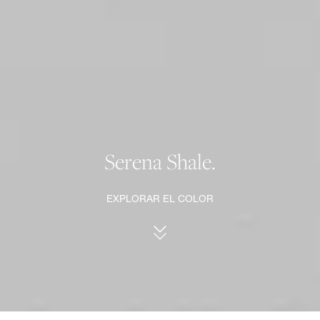
Serena Shale.
EXPLORAR EL COLOR