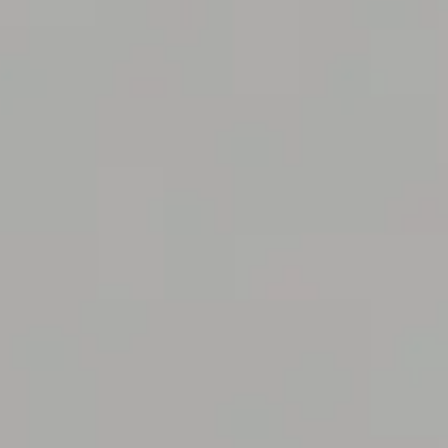
Acceso
Contáctenos
Suscribir