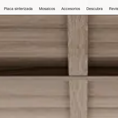
Placa sinterizada
Mosaicos
Accesorios
Descubra
Revis