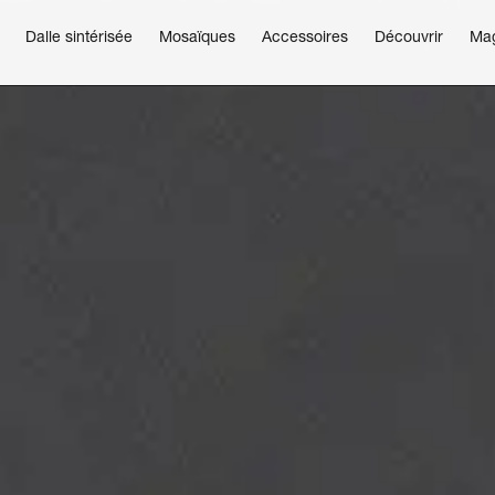
Dalle sintérisée
Mosaïques
Accessoires
Découvrir
Ma