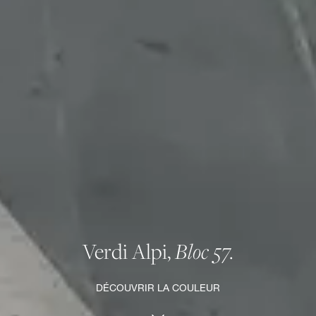
Verdi Alpi,
Bloc 57.
DÉCOUVRIR LA COULEUR