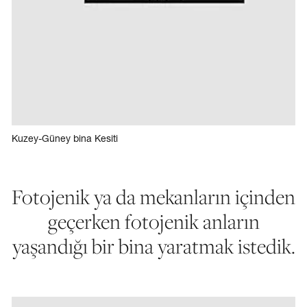
Kuzey-Güney bina Kesiti
Fotojenik ya da mekanların içinden
geçerken fotojenik anların
yaşandığı bir bina yaratmak istedik.