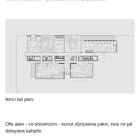
İkinci kat planı
Ofis alanı - ve showroom - konut dünyasına yakın, ince ve şık
detaylara sahiptir.