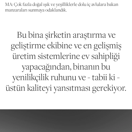
MA: Çok fazla doğal ışık ve yeşilliklerle dolu iç avlulara bakan
manzaraları sunmaya odaklandık.
Bu bina şirketin araştırma ve
geliştirme ekibine ve en gelişmiş
üretim sistemlerine ev sahipliği
yapacağından, binanın bu
yenilikçilik ruhunu ve - tabii ki -
üstün kaliteyi yansıtması gerekiyor.