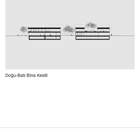
Doğu-Batı Bina Kesiti