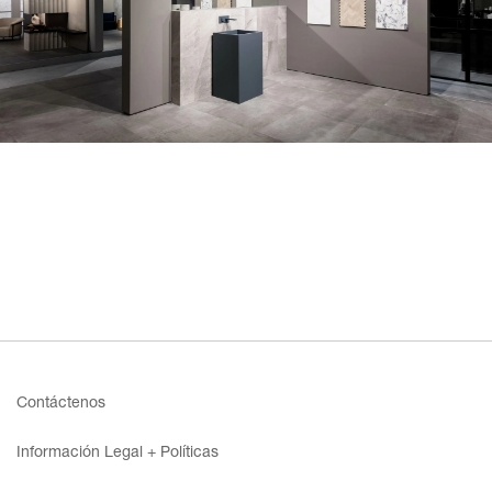
Contáctenos
Información Legal + Políticas