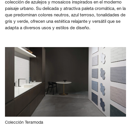
colección de azulejos y mosaicos inspirados en el moderno
paisaje urbano. Su delicada y atractiva paleta cromática, en la
que predominan colores neutros, azul terroso, tonalidades de
gris y verde, ofrecen una estética relajante y versátil que se
adapta a diversos usos y estilos de diseño.
Colección Teramoda