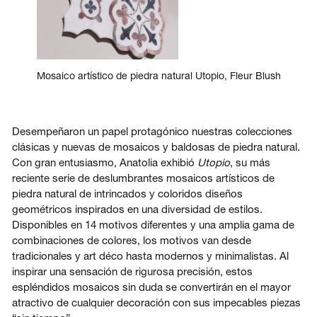
Mosaico artístico de piedra natural Utopio, Fleur Blush
Desempeñaron un papel protagónico nuestras colecciones
clásicas y nuevas de mosaicos y baldosas de piedra natural.
Con gran entusiasmo, Anatolia exhibió
Utopio
, su más
reciente serie de deslumbrantes mosaicos artísticos de
piedra natural de intrincados y coloridos diseños
geométricos inspirados en una diversidad de estilos.
Disponibles en 14 motivos diferentes y una amplia gama de
combinaciones de colores, los motivos van desde
tradicionales y art déco hasta modernos y minimalistas. Al
inspirar una sensación de rigurosa precisión, estos
espléndidos mosaicos sin duda se convertirán en el mayor
atractivo de cualquier decoración con sus impecables piezas