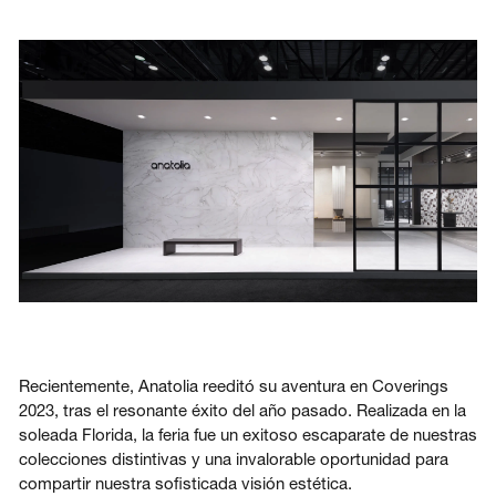
Acceso
Contáctenos
Suscribir
Recientemente, Anatolia reeditó su aventura en Coverings
2023, tras el resonante éxito del año pasado. Realizada en la
soleada Florida, la feria fue un exitoso escaparate de nuestras
colecciones distintivas y una invalorable oportunidad para
compartir nuestra sofisticada visión estética.