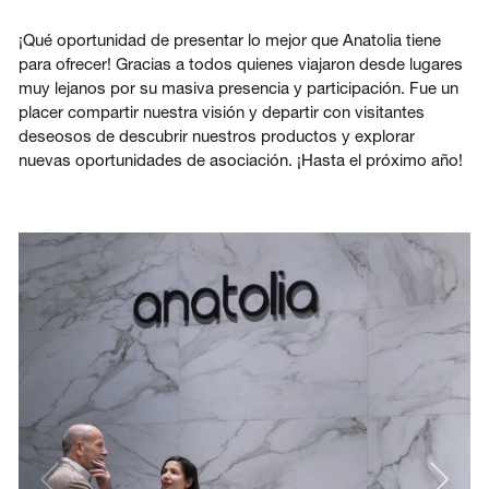
¡Qué oportunidad de presentar lo mejor que Anatolia tiene
para ofrecer! Gracias a todos quienes viajaron desde lugares
muy lejanos por su masiva presencia y participación. Fue un
placer compartir nuestra visión y departir con visitantes
deseosos de descubrir nuestros productos y explorar
nuevas oportunidades de asociación. ¡Hasta el próximo año!