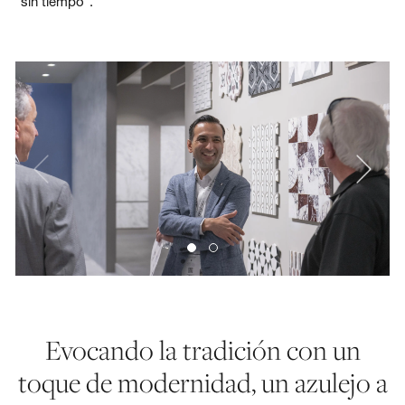
“sin tiempo”.
Evocando la tradición con un
toque de modernidad, un azulejo a