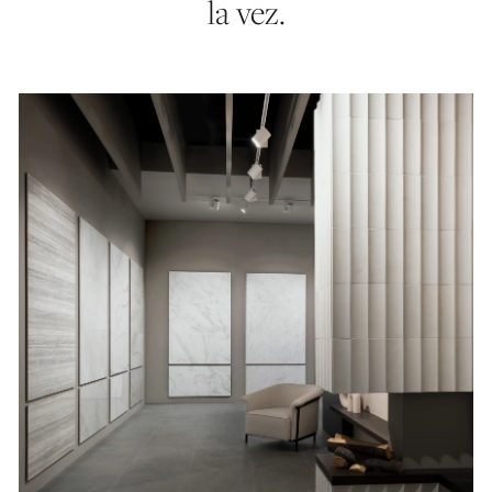
la vez.