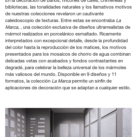
bibliotecas, las tonalidades naturales y los llamativos motivos
de nuestras colecciones revelaron un cautivante
caleidoscopio de texturas. Entre estas se encontraba
La
Marca,
, una colección exclusiva de diseños ultrarrealistas de
mármol realizados en porcelánico esmaltado. Ricamente
interpretados con excepcional detalle, desde la profundidad
del color hasta la reproducción de los matices, los motivos
presentados para los mosaicos de chorro de agua combinan
delicadas vetas con acabados y fondos contrastantes en
degradé, para celebrar la belleza universal de los mármoles
más valiosos del mundo. Disponible en 9 diseños y 11
formatos, la colección
La Marca
permite un sinfín de
aplicaciones de decoración que se adaptan a cualquier estilo.