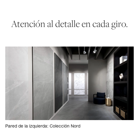
Atención al detalle en cada giro.
Pared de la izquierda: Colección Nord