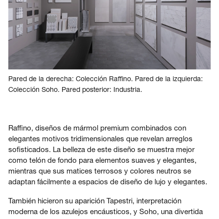
Pared de la derecha: Colección Raffino. Pared de la izquierda:
Colección Soho. Pared posterior: Industria.
Raffino, diseños de mármol premium combinados con
elegantes motivos tridimensionales que revelan arreglos
sofisticados. La belleza de este diseño se muestra mejor
como telón de fondo para elementos suaves y elegantes,
mientras que sus matices terrosos y colores neutros se
adaptan fácilmente a espacios de diseño de lujo y elegantes.
También hicieron su aparición Tapestri, interpretación
moderna de los azulejos encáusticos, y Soho, una divertida