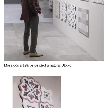
Mosaicos artísticos de piedra natural Utopio