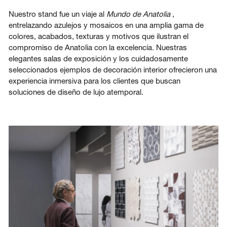
Nuestro stand fue un viaje al
Mundo de Anatolia
,
entrelazando azulejos y mosaicos en una amplia gama de
colores, acabados, texturas y motivos que ilustran el
compromiso de Anatolia con la excelencia. Nuestras
elegantes salas de exposición y los cuidadosamente
seleccionados ejemplos de decoración interior ofrecieron una
experiencia inmersiva para los clientes que buscan
soluciones de diseño de lujo atemporal.