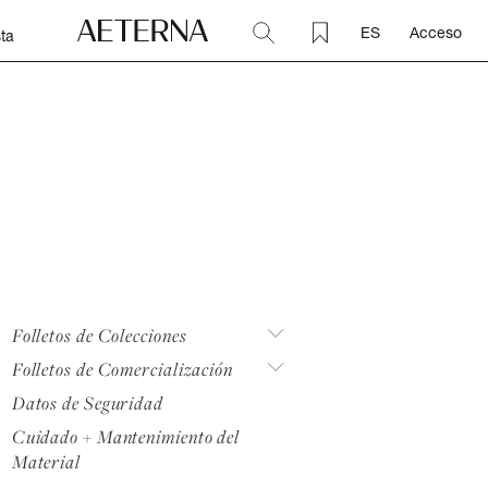
ES
Acceso
ta
Folletos de Colecciones
Folletos de Comercialización
Datos de Seguridad
Cuidado + Mantenimiento del
Material