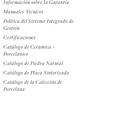
Información sobre la Garantía
Manuales Técnicos
Política del Sistema Integrado de
Gestión
Certificaciones
Catálogo de Ceramica +
Porcelanico
Catálogo de Piedra Natural
Catálogo de Placa Sinterizada
Catálogo de la Colección de
Porcelana