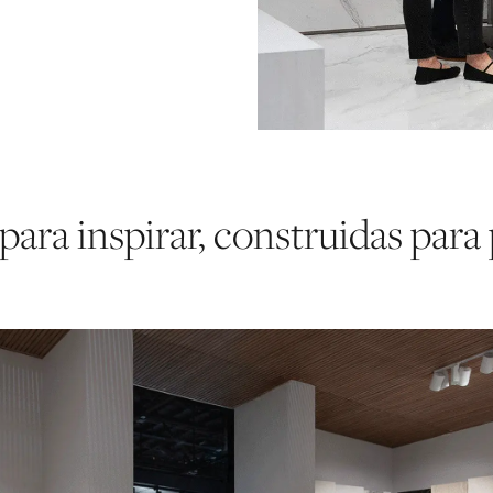
para inspirar, construidas para 