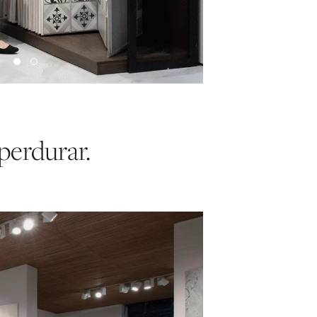
perdurar.