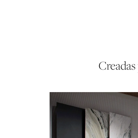
Creadas 