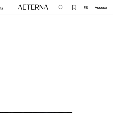
ES
Acceso
ta