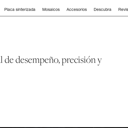
Placa sinterizada
Mosaicos
Accesorios
Descubra
Revis
l de desempeño, precisión y