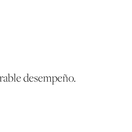
rable desempeño.