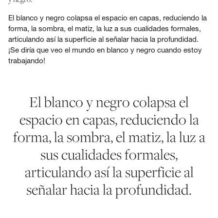
El blanco y negro colapsa el espacio en capas, reduciendo la
forma, la sombra, el matiz, la luz a sus cualidades formales,
articulando así la superficie al señalar hacia la profundidad.
¡Se diría que veo el mundo en blanco y negro cuando estoy
trabajando!
El blanco y negro colapsa el
espacio en capas, reduciendo la
forma, la sombra, el matiz, la luz a
sus cualidades formales,
articulando así la superficie al
señalar hacia la profundidad.