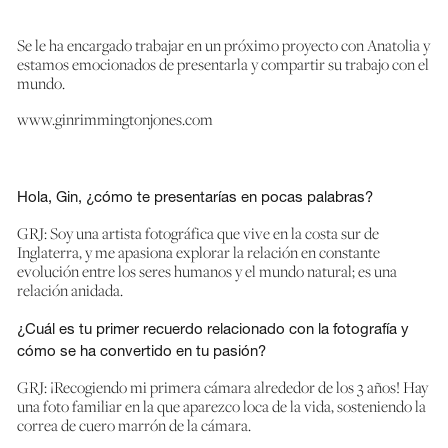
Se le ha encargado trabajar en un próximo proyecto con Anatolia y
estamos emocionados de presentarla y compartir su trabajo con el
mundo.
Acceso
www.ginrimmingtonjones.com
Contáctenos
Hola, Gin, ¿cómo te presentarías en pocas palabras?
Suscribir
GRJ: Soy una artista fotográfica que vive en la costa sur de
Inglaterra, y me apasiona explorar la relación en constante
evolución entre los seres humanos y el mundo natural; es una
relación anidada.
¿Cuál es tu primer recuerdo relacionado con la fotografía y
cómo se ha convertido en tu pasión?
GRJ: ¡Recogiendo mi primera cámara alrededor de los 3 años! Hay
una foto familiar en la que aparezco loca de la vida, sosteniendo la
correa de cuero marrón de la cámara.