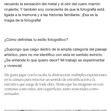
recuerdo la sensación del metal y el olor del cuero marrón
crujiente; Y también soy consciente de que la fotografía está
ligada a la memoria y a las historias familiares. ¡Esa es la
magia de la fotografía!
¿Cómo definirías tu estilo fotográfico?
¿Supongo que caigo dentro de la amplia categoría del paisaje
artístico, pero no me identifico con esta en sentido estricto.
¿Se entiende lo que quiero decir? Mi trabajo es experimental
y vivencial;
Me gusta jugar con la escala, la abstracción, múltiples exposiciones
en la cámara para inyectar un sentido de estratificación a la
narrativa que surge de toda obra. Siento que las imágenes no son
ventanas como tales, sino superficies, tanto sensoriales como
sensuales.