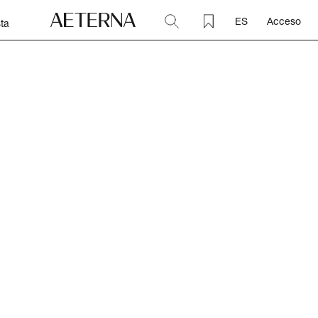
ES
Acceso
ta