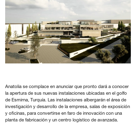
Acceso
Contáctenos
Suscribir
Anatolia se complace en anunciar que pronto dará a conocer
la apertura de sus nuevas instalaciones ubicadas en el golfo
de Esmirna, Turquía. Las instalaciones albergarán el área de
investigación y desarrollo de la empresa, salas de exposición
y oficinas, para convertirse en faro de innovación con una
planta de fabricación y un centro logístico de avanzada.