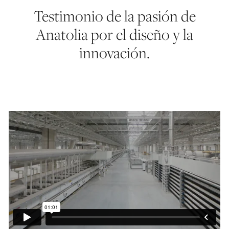
Testimonio de la pasión de
Anatolia por el diseño y la
innovación.