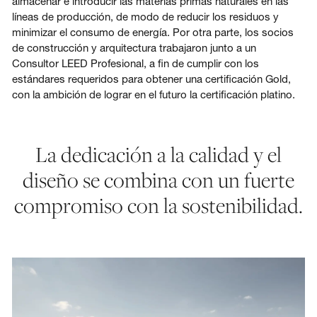
almacenar e introducir las materias primas naturales en las
líneas de producción, de modo de reducir los residuos y
minimizar el consumo de energía. Por otra parte, los socios
de construcción y arquitectura trabajaron junto a un
Consultor LEED Profesional, a fin de cumplir con los
estándares requeridos para obtener una certificación Gold,
con la ambición de lograr en el futuro la certificación platino.
La dedicación a la calidad y el
diseño se combina con un fuerte
compromiso con la sostenibilidad.