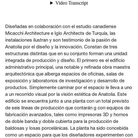
Diseñadas en colaboración con el estudio canadiense
Micacchi Architecture e Iglo Architects de Turquía, las
instalaciones ilustran y son testimonio de la pasión de
Anatolia por el diseño y la innovación. Constan de tres
estructuras distintas que en su conjunto forman una unidad
integrada de producción y diseño. El primero es el edificio
administrativo principal, una notable y refinada obra maestra
arquitectónica que alberga espacios de oficinas, salas de
exposición y laboratorios de investigación y desarrollo de
productos. Simplemente caminar por el espacio le lleva a uno
a un recorrido visual por la visión estética de Anatolia. Este
edificio se encuentra junto a una planta con un total previsto
de seis líneas de producción que contarán g con equipos de
fabricación avanzados, tales como impresoras 3D y hornos
de doble banda y doble cubierta para la producción de
baldosas y losas porcelánicas. La planta ha sido concebida
como un espacio para que los diseñadores experimenten con