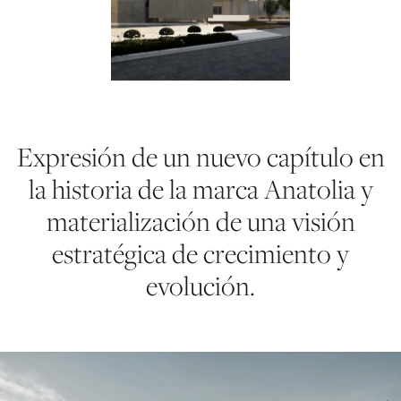
Expresión de un nuevo capítulo en
la historia de la marca Anatolia y
materialización de una visión
estratégica de crecimiento y
evolución.