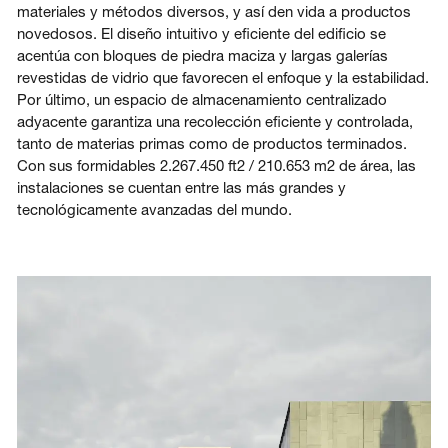
materiales y métodos diversos, y así den vida a productos
novedosos. El diseño intuitivo y eficiente del edificio se
acentúa con bloques de piedra maciza y largas galerías
revestidas de vidrio que favorecen el enfoque y la estabilidad.
Por último, un espacio de almacenamiento centralizado
adyacente garantiza una recolección eficiente y controlada,
tanto de materias primas como de productos terminados.
Con sus formidables 2.267.450 ft2 / 210.653 m2 de área, las
instalaciones se cuentan entre las más grandes y
tecnológicamente avanzadas del mundo.