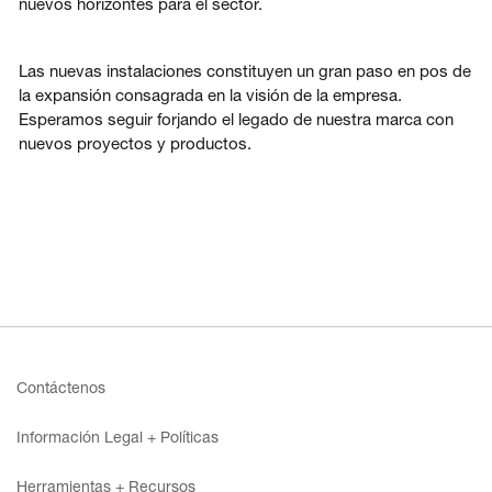
nuevos horizontes para el sector.
Las nuevas instalaciones constituyen un gran paso en pos de
la expansión consagrada en la visión de la empresa.
Esperamos seguir forjando el legado de nuestra marca con
nuevos proyectos y productos.
Contáctenos
Información Legal + Políticas
Herramientas + Recursos