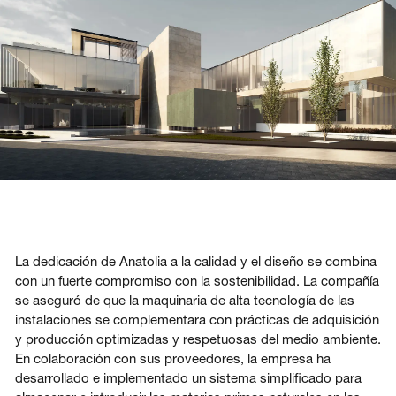
La dedicación de Anatolia a la calidad y el diseño se combina
con un fuerte compromiso con la sostenibilidad. La compañía
se aseguró de que la maquinaria de alta tecnología de las
instalaciones se complementara con prácticas de adquisición
y producción optimizadas y respetuosas del medio ambiente.
En colaboración con sus proveedores, la empresa ha
desarrollado e implementado un sistema simplificado para