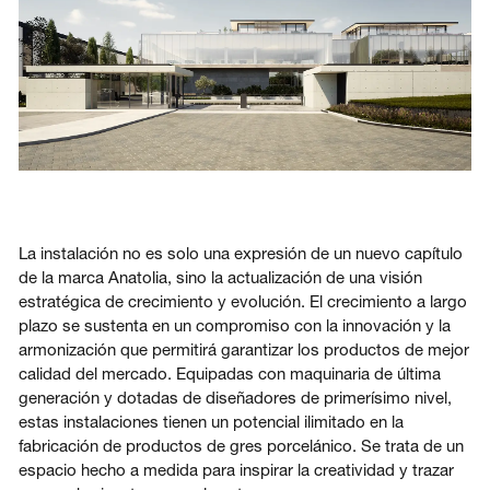
La instalación no es solo una expresión de un nuevo capítulo
de la marca Anatolia, sino la actualización de una visión
estratégica de crecimiento y evolución. El crecimiento a largo
plazo se sustenta en un compromiso con la innovación y la
armonización que permitirá garantizar los productos de mejor
calidad del mercado. Equipadas con maquinaria de última
generación y dotadas de diseñadores de primerísimo nivel,
estas instalaciones tienen un potencial ilimitado en la
fabricación de productos de gres porcelánico. Se trata de un
espacio hecho a medida para inspirar la creatividad y trazar