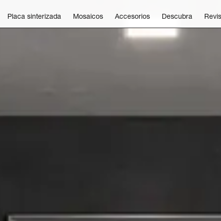
Placa sinterizada
Mosaicos
Accesorios
Descubra
Revis