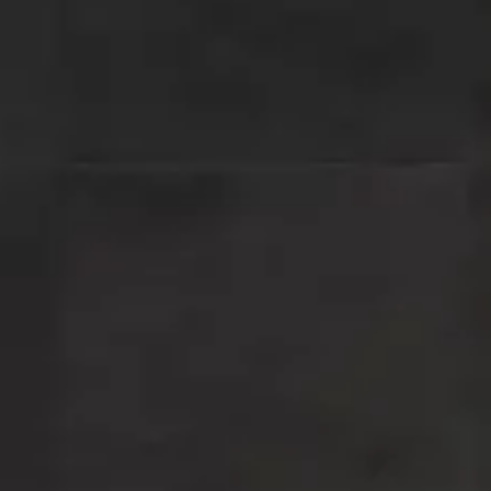
Acceso
Contáctenos
Suscribir