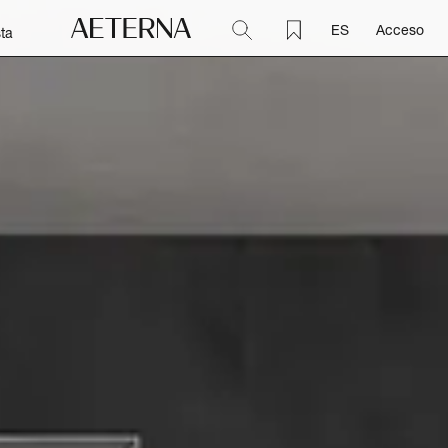
ES
Acceso
ta