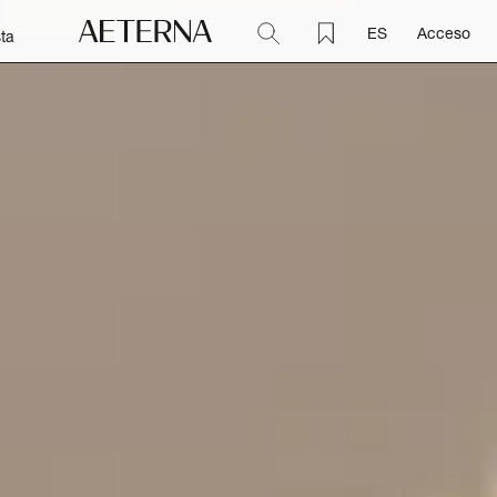
ES
Acceso
ta