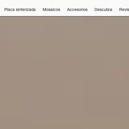
Placa sinterizada
Mosaicos
Accesorios
Descubra
Revis