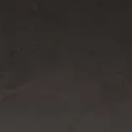
Acceso
Contáctenos
Suscribir