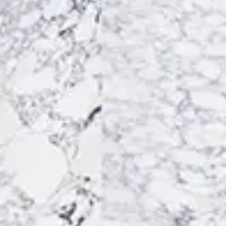
Acceso
Contáctenos
Suscribir