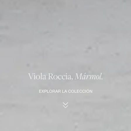
Viola Roccia,
Mármol.
EXPLORAR LA COLECCIÓN