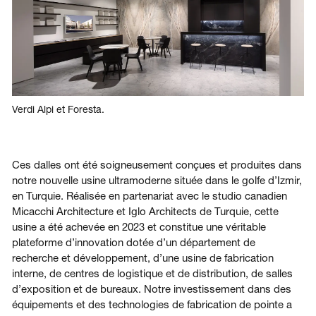
Verdi Alpi et Foresta.
Ces dalles ont été soigneusement conçues et produites dans
notre nouvelle usine ultramoderne située dans le golfe d’Izmir,
en Turquie. Réalisée en partenariat avec le studio canadien
Micacchi Architecture et Iglo Architects de Turquie, cette
usine a été achevée en 2023 et constitue une véritable
plateforme d’innovation dotée d’un département de
recherche et développement, d’une usine de fabrication
interne, de centres de logistique et de distribution, de salles
d’exposition et de bureaux. Notre investissement dans des
équipements et des technologies de fabrication de pointe a