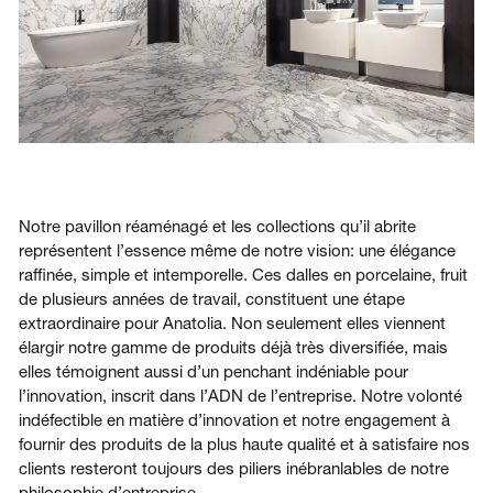
Notre pavillon réaménagé et les collections qu’il abrite
représentent l’essence même de notre vision: une élégance
raffinée, simple et intemporelle. Ces dalles en porcelaine, fruit
de plusieurs années de travail, constituent une étape
extraordinaire pour Anatolia. Non seulement elles viennent
élargir notre gamme de produits déjà très diversifiée, mais
elles témoignent aussi d’un penchant indéniable pour
l’innovation, inscrit dans l’ADN de l’entreprise. Notre volonté
indéfectible en matière d’innovation et notre engagement à
fournir des produits de la plus haute qualité et à satisfaire nos
clients resteront toujours des piliers inébranlables de notre
philosophie d’entreprise.