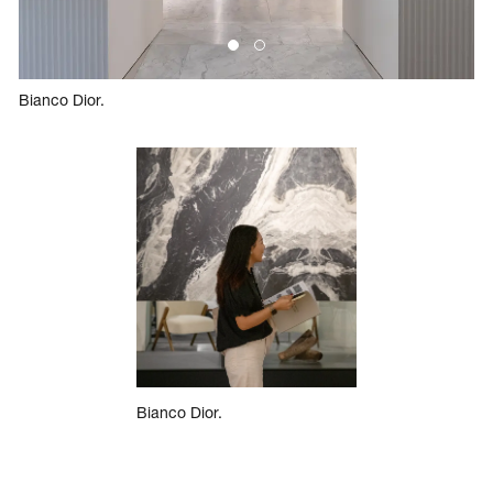
Bianco Dior.
Bianco Dior.