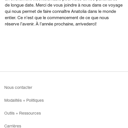
de longue date. Merci de vous joindre à nous dans ce voyage
qui nous permet de faire connaître Anatolia dans le monde
entier. Ce n’est que le commencement de ce que nous
réserve l’avenir. À l’année prochaine, arrivederci!
Nous contacter
Modalités + Politiques
Outils + Ressources
Carrières