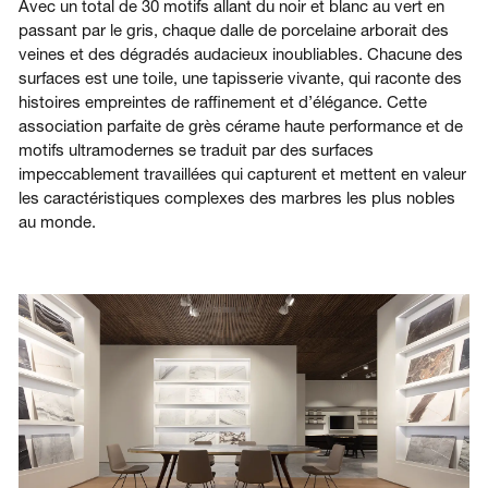
Avec un total de 30 motifs allant du noir et blanc au vert en
passant par le gris, chaque dalle de porcelaine arborait des
veines et des dégradés audacieux inoubliables. Chacune des
surfaces est une toile, une tapisserie vivante, qui raconte des
histoires empreintes de raffinement et d’élégance. Cette
association parfaite de grès cérame haute performance et de
motifs ultramodernes se traduit par des surfaces
impeccablement travaillées qui capturent et mettent en valeur
les caractéristiques complexes des marbres les plus nobles
au monde.