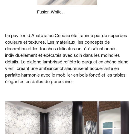
Fusion White.
Le pavillon d’Anatolia au Cersaie était animé par de superbes
couleurs et textures. Les matériaux, les concepts de
décoration et les touches délicates ont été sélectionnés
individuellement et exécutés avec soin dans les moindres
détails. Le plafond lambrissé reflète le parquet en chêne blanc
vieilli, créant une ambiance chaleureuse et accueillante en
parfaite harmonie avec le mobilier en bois foncé et les tables
élégantes en dalles de porcelaine.