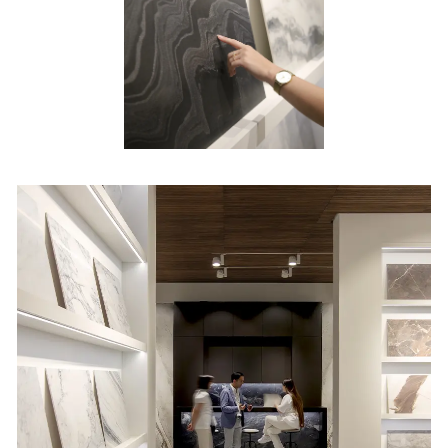
Armani Noir.