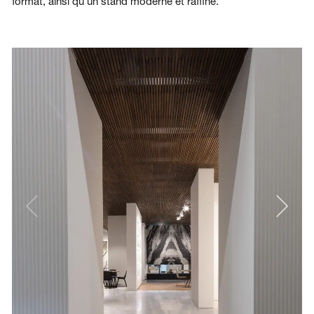
format, ainsi qu’un stand moderne et raffiné.