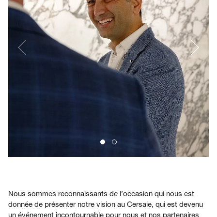
Nous sommes reconnaissants de l’occasion qui nous est
donnée de présenter notre vision au Cersaie, qui est devenu
un événement incontournable pour nous et nos partenaires