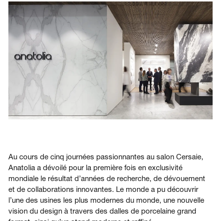
Se connecter
Nous contacter
S’abonner
Au cours de cinq journées passionnantes au salon Cersaie,
Anatolia a dévoilé pour la première fois en exclusivité
mondiale le résultat d’années de recherche, de dévouement
et de collaborations innovantes. Le monde a pu découvrir
l’une des usines les plus modernes du monde, une nouvelle
vision du design à travers des dalles de porcelaine grand