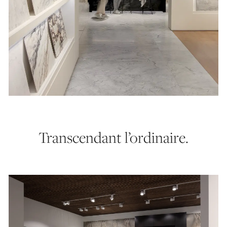
Transcendant l’ordinaire.