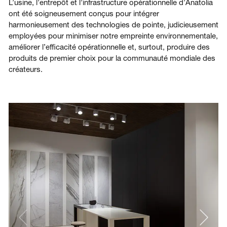
L’usine, l’entrepôt et l’infrastructure opérationnelle d’Anatolia
ont été soigneusement conçus pour intégrer
harmonieusement des technologies de pointe, judicieusement
employées pour minimiser notre empreinte environnementale,
améliorer l’efficacité opérationnelle et, surtout, produire des
produits de premier choix pour la communauté mondiale des
créateurs.