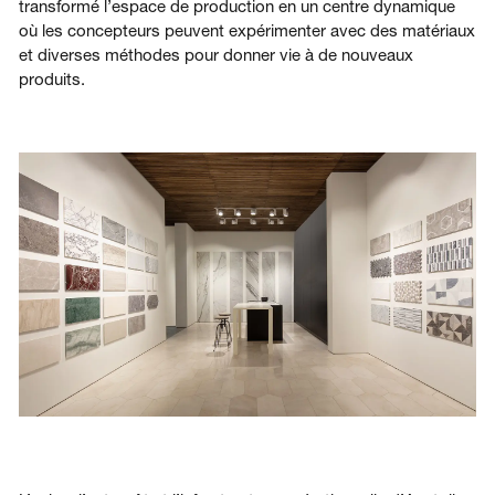
transformé l’espace de production en un centre dynamique
où les concepteurs peuvent expérimenter avec des matériaux
et diverses méthodes pour donner vie à de nouveaux
produits.