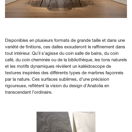
Disponibles en plusieurs formats de grande taille et dans une
variété de finitions, ces dalles exsuderont le raffinement dans
tout intérieur. Qu’il s’agisse du coin salle de bains, du coin
café, du coin cheminée ou de la bibliothèque, les tons naturels
et les motifs dynamiques révèlent un kaléidoscope de
textures inspirées des différents types de marbres façonnés
par la nature. Ces surfaces sublimes, d’une précision
rigoureuse, reflètent la vision du design d’Anatolia en
transcendant l’ordinaire.