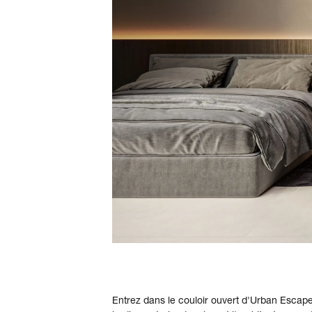
Entrez dans le couloir ouvert d'Urban Escape, 