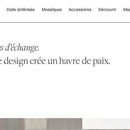
Dalle sintérisée
Mosaïques
Accessoires
Découvrir
Ma
s d’échange.
design crée un havre de paix.