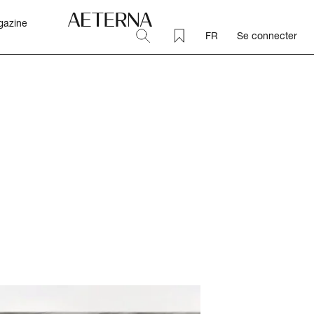
gazine
FR
Se connecter