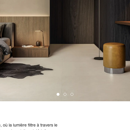
où la lumière filtre à travers le