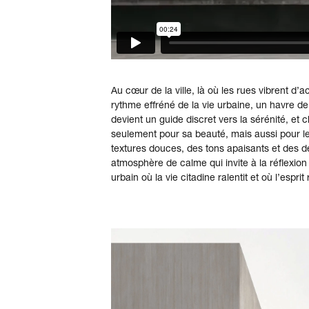
Au cœur de la ville, là où les rues vibrent d’a
rythme effréné de la vie urbaine, un havre de 
devient un guide discret vers la sérénité, et
seulement pour sa beauté, mais aussi pour le
textures douces, des tons apaisants et des d
atmosphère de calme qui invite à la réflexion
urbain où la vie citadine ralentit et où l’esprit