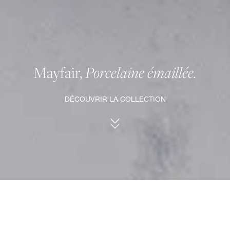
Mayfair,
Porcelaine émaillée.
DÉCOUVRIR LA COLLECTION
MAYFAIR, PORCELAINE ÉMAILLÉE