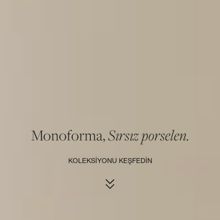
Monoforma,
Sırsız porselen.
KOLEKSİYONU KEŞFEDİN