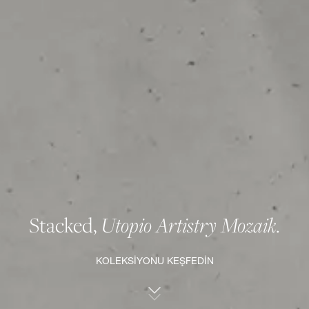
Stacked,
Utopio Artistry Mozaik.
KOLEKSİYONU KEŞFEDİN