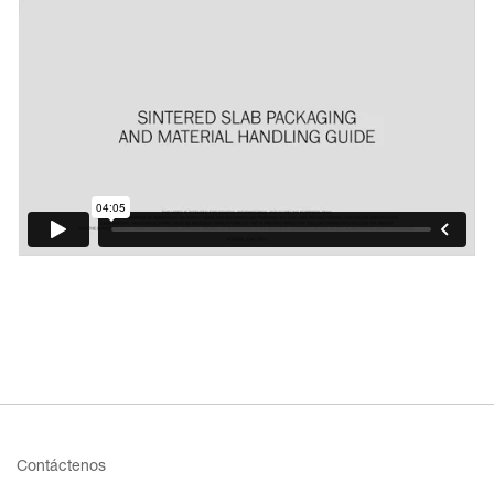
Contáctenos