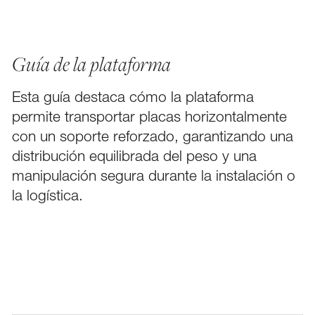
Guía de la plataforma
Esta guía destaca cómo la plataforma
permite transportar placas horizontalmente
FACEBOOK
con un soporte reforzado, garantizando una
distribución equilibrada del peso y una
PINTEREST
manipulación segura durante la instalación o
LINKEDIN
la logística.