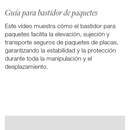
Guía para bastidor de paquetes
Este vídeo muestra cómo el bastidor para
Acceso
paquetes facilita la elevación, sujeción y
FACEBOOK
transporte seguros de paquetes de placas,
Contáctenos
garantizando la estabilidad y la protección
PINTEREST
durante toda la manipulación y el
LINKEDIN
Suscribir
desplazamiento.