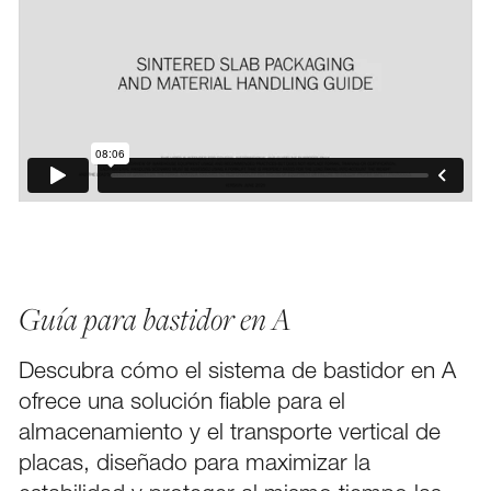
Guía para bastidor en A
Descubra cómo el sistema de bastidor en A
ofrece una solución fiable para el
FACEBOOK
almacenamiento y el transporte vertical de
placas, diseñado para maximizar la
PINTEREST