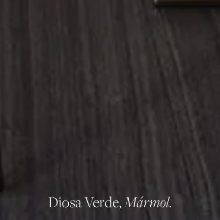
Diosa Verde,
Mármol.