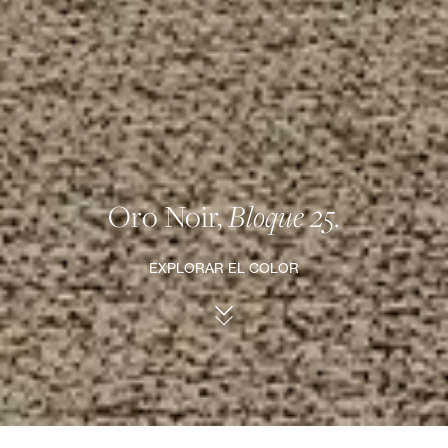
Oro Noir,
Bloque 25.
EXPLORAR EL COLOR