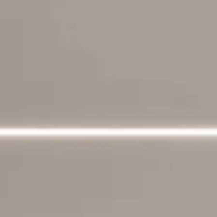
Acceso
Contáctenos
Suscribir