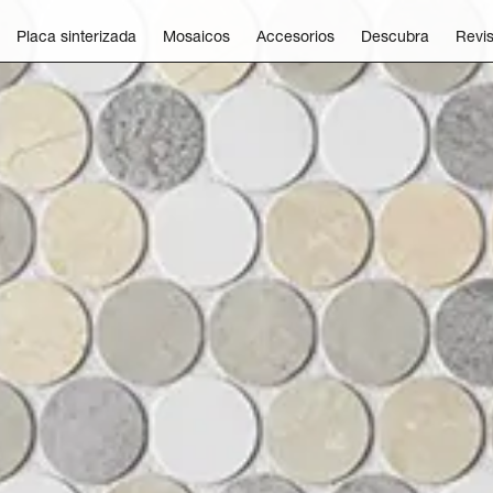
Placa sinterizada
Mosaicos
Accesorios
Descubra
Revis