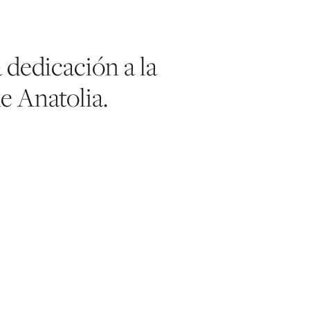
 dedicación a la
e Anatolia.