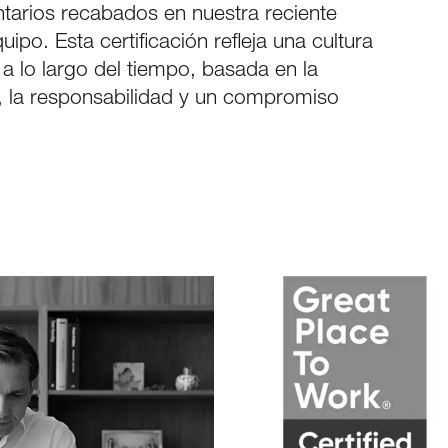
ntarios recabados en nuestra reciente
po. Esta certificación refleja una cultura
a lo largo del tiempo, basada en la
, la responsabilidad y un compromiso