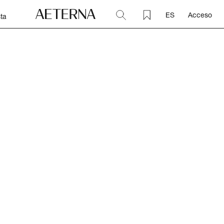
ES
Acceso
ta