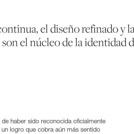
ontinua, el diseño refinado y la
 son el núcleo de la identidad d
 de haber sido reconocida oficialmente
un logro que cobra aún más sentido