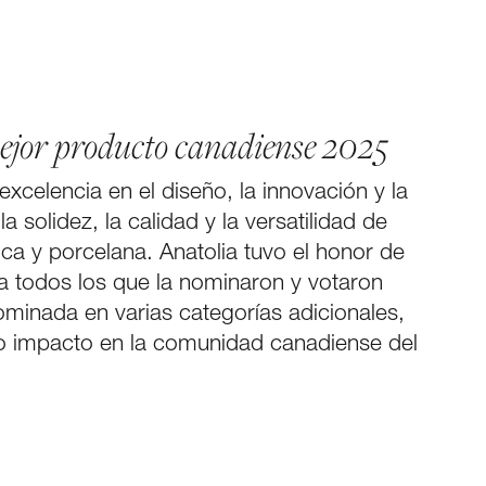
ejor producto canadiense 2025
xcelencia en el diseño, la innovación y la
la solidez, la calidad y la versatilidad de
ca y porcelana. Anatolia tuvo el honor de
 a todos los que la nominaron y votaron
nominada en varias categorías adicionales,
uo impacto en la comunidad canadiense del