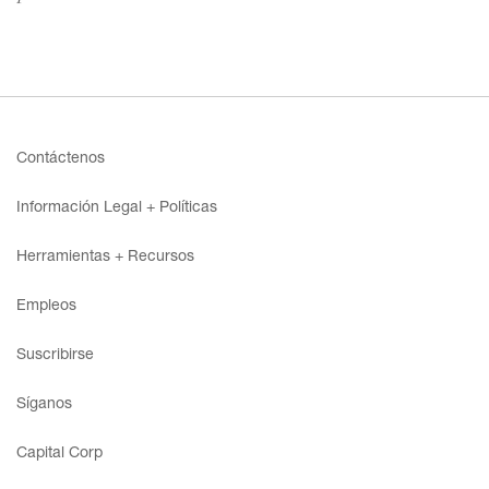
Acceso
Contáctenos
Contáctenos
Información Legal + Políticas
Suscribir
Herramientas + Recursos
Empleos
Suscribirse
Síganos
Capital Corp