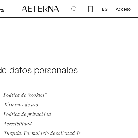
ES
Acceso
ta
 de datos personales
Política de “cookies”
Términos de uso
Política de privacidad
Accesibilidad
Turquía: Formulario de solicitud de