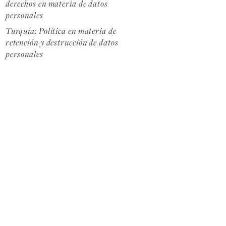
derechos en materia de datos
personales
Turquía: Política en materia de
retención y destrucción de datos
personales