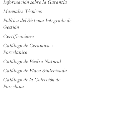
Información sobre la Garantía
Manuales Técnicos
Política del Sistema Integrado de
Gestión
Certificaciones
Catálogo de Ceramica +
Porcelanico
Catálogo de Piedra Natural
Catálogo de Placa Sinterizada
Catálogo de la Colección de
Porcelana