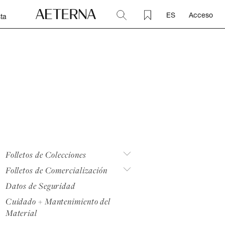
ES
Acceso
ta
Folletos de Colecciones
Folletos de Comercialización
Datos de Seguridad
Cuidado + Mantenimiento del
Material