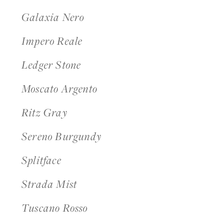
Galaxia Nero
Impero Reale
Ledger Stone
Moscato Argento
Ritz Gray
Sereno Burgundy
Splitface
Strada Mist
Tuscano Rosso