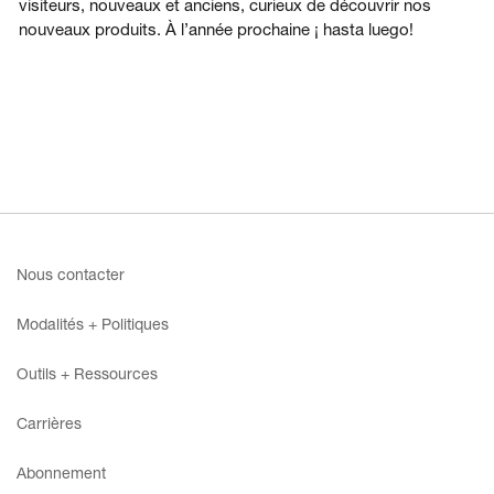
visiteurs, nouveaux et anciens, curieux de découvrir nos
nouveaux produits. À l’année prochaine ¡ hasta luego!
Nous contacter
Modalités + Politiques
Outils + Ressources
Carrières
Abonnement