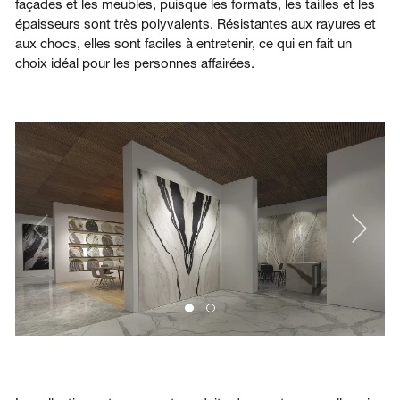
façades et les meubles, puisque les formats, les tailles et les
épaisseurs sont très polyvalents. Résistantes aux rayures et
aux chocs, elles sont faciles à entretenir, ce qui en fait un
choix idéal pour les personnes affairées.