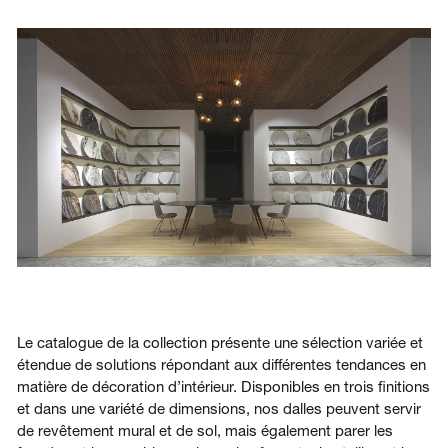
Le catalogue de la collection présente une sélection variée et
étendue de solutions répondant aux différentes tendances en
matière de décoration d’intérieur. Disponibles en trois finitions
et dans une variété de dimensions, nos dalles peuvent servir
de revêtement mural et de sol, mais également parer les