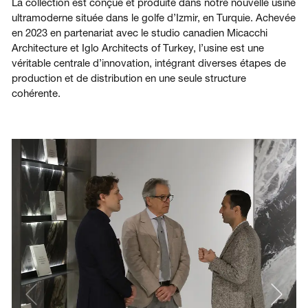
La collection est conçue et produite dans notre nouvelle usine
ultramoderne située dans le golfe d’Izmir, en Turquie. Achevée
en 2023 en partenariat avec le studio canadien Micacchi
Architecture et Iglo Architects of Turkey, l’usine est une
véritable centrale d’innovation, intégrant diverses étapes de
production et de distribution en une seule structure
cohérente.