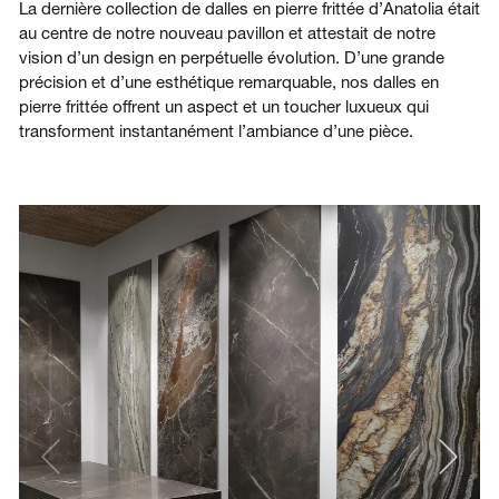
La dernière collection de dalles en pierre frittée d’Anatolia était
au centre de notre nouveau pavillon et attestait de notre
vision d’un design en perpétuelle évolution. D’une grande
précision et d’une esthétique remarquable, nos dalles en
pierre frittée offrent un aspect et un toucher luxueux qui
transforment instantanément l’ambiance d’une pièce.