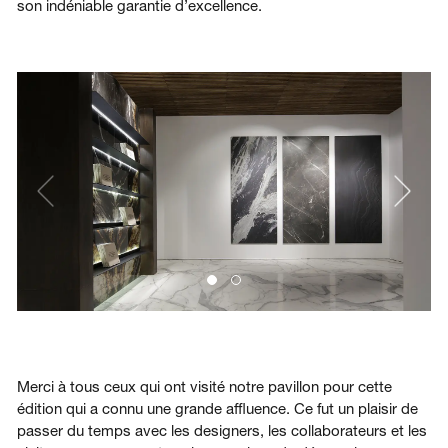
son indéniable garantie d’excellence.
Merci à tous ceux qui ont visité notre pavillon pour cette
édition qui a connu une grande affluence. Ce fut un plaisir de
passer du temps avec les designers, les collaborateurs et les