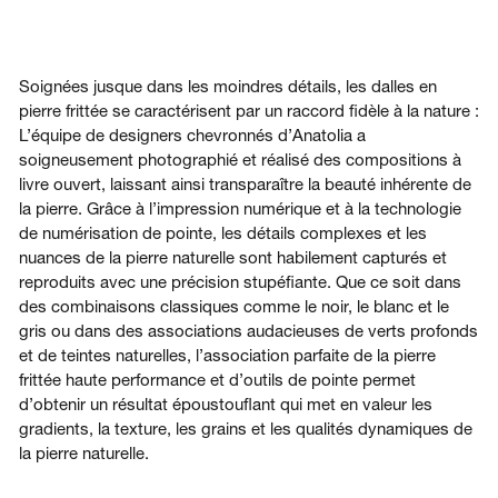
Soignées jusque dans les moindres détails, les dalles en
pierre frittée se caractérisent par un raccord fidèle à la nature :
L’équipe de designers chevronnés d’Anatolia a
soigneusement photographié et réalisé des compositions à
livre ouvert, laissant ainsi transparaître la beauté inhérente de
la pierre. Grâce à l’impression numérique et à la technologie
de numérisation de pointe, les détails complexes et les
nuances de la pierre naturelle sont habilement capturés et
reproduits avec une précision stupéfiante. Que ce soit dans
des combinaisons classiques comme le noir, le blanc et le
gris ou dans des associations audacieuses de verts profonds
et de teintes naturelles, l’association parfaite de la pierre
frittée haute performance et d’outils de pointe permet
d’obtenir un résultat époustouflant qui met en valeur les
gradients, la texture, les grains et les qualités dynamiques de
la pierre naturelle.