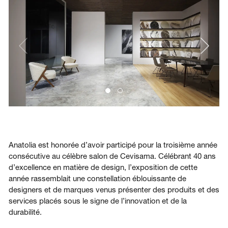
Se connecter
Nous contacter
S’abonner
Anatolia est honorée d’avoir participé pour la troisième année
consécutive au célèbre salon de Cevisama. Célébrant 40 ans
d’excellence en matière de design, l’exposition de cette
année rassemblait une constellation éblouissante de
designers et de marques venus présenter des produits et des
services placés sous le signe de l’innovation et de la
durabilité.