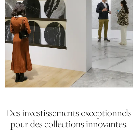
Des investissements exceptionnels
pour des collections innovantes.