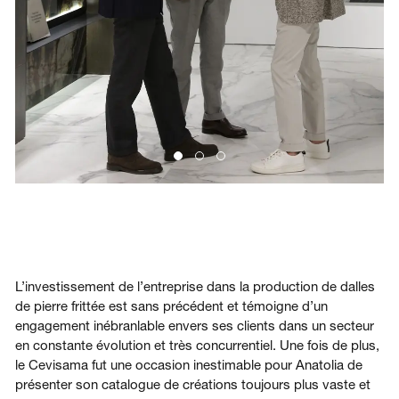
L’investissement de l’entreprise dans la production de dalles
de pierre frittée est sans précédent et témoigne d’un
engagement inébranlable envers ses clients dans un secteur
en constante évolution et très concurrentiel. Une fois de plus,
le Cevisama fut une occasion inestimable pour Anatolia de
présenter son catalogue de créations toujours plus vaste et