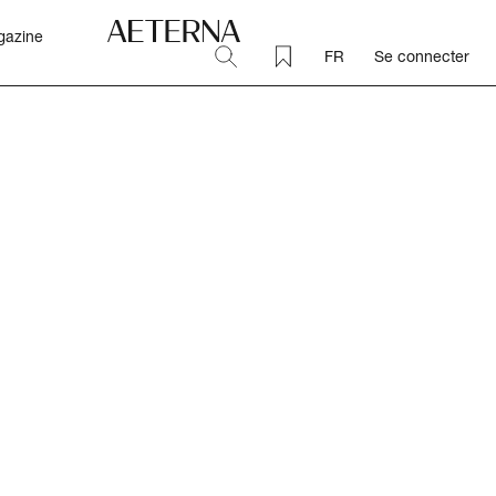
gazine
FR
Se connecter