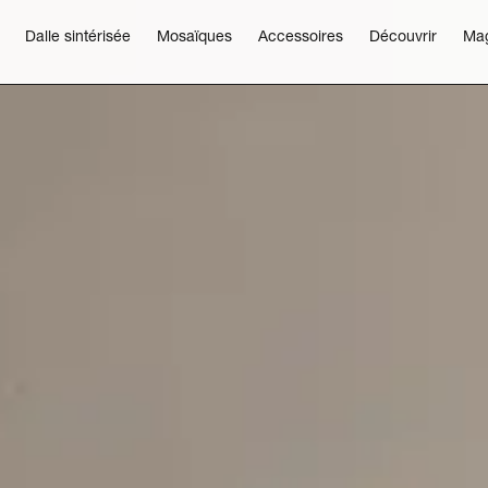
Dalle sintérisée
Mosaïques
Accessoires
Découvrir
Ma