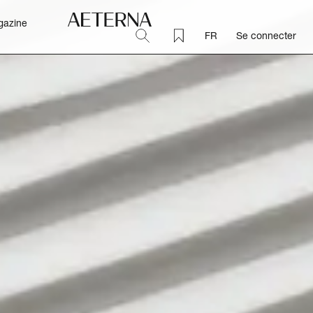
gazine
FR
Se connecter