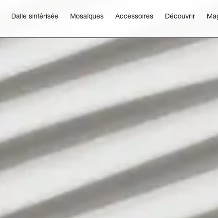
Dalle sintérisée
Mosaïques
Accessoires
Découvrir
Ma