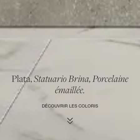
Plata,
Statuario Brina, Porcelaine
émaillée.
DÉCOUVRIR LES COLORIS