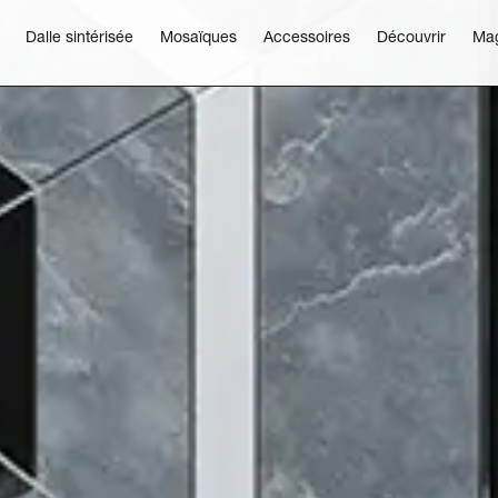
Dalle sintérisée
Mosaïques
Accessoires
Découvrir
Ma