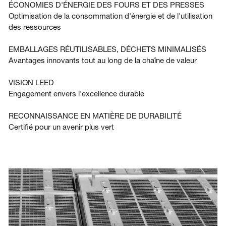
ÉCONOMIES D'ÉNERGIE DES FOURS ET DES PRESSES
Optimisation de la consommation d'énergie et de l'utilisation
des ressources
EMBALLAGES RÉUTILISABLES, DÉCHETS MINIMALISÉS
Avantages innovants tout au long de la chaîne de valeur
VISION LEED
Engagement envers l'excellence durable
RECONNAISSANCE EN MATIÈRE DE DURABILITÉ
Certifié pour un avenir plus vert