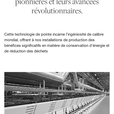
pionnières et leurs avancées
révolutionnaires.
Cette technologie de pointe incarne l’ingéniosité de calibre
mondial, offrant à nos installations de production des
bénéfices significatifs en matière de conservation d’énergie et
de réduction des déchets