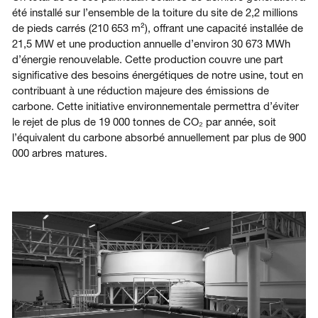
été installé sur l’ensemble de la toiture du site de 2,2 millions
de pieds carrés (210 653 m²), offrant une capacité installée de
21,5 MW et une production annuelle d’environ 30 673 MWh
d’énergie renouvelable. Cette production couvre une part
significative des besoins énergétiques de notre usine, tout en
contribuant à une réduction majeure des émissions de
carbone. Cette initiative environnementale permettra d’éviter
le rejet de plus de 19 000 tonnes de CO₂ par année, soit
l’équivalent du carbone absorbé annuellement par plus de 900
000 arbres matures.