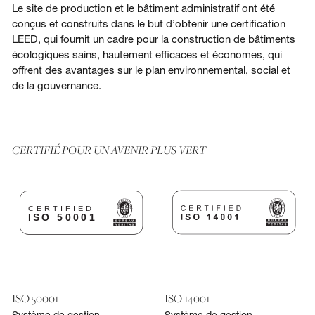
Le site de production et le bâtiment administratif ont été
conçus et construits dans le but d’obtenir une certification
LEED, qui fournit un cadre pour la construction de bâtiments
écologiques sains, hautement efficaces et économes, qui
offrent des avantages sur le plan environnemental, social et
de la gouvernance.
CERTIFIÉ POUR UN AVENIR PLUS VERT
ISO 50001
ISO 14001
Système de gestion
Système de gestion