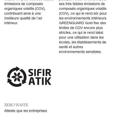
émissions de composés
ses très faibles émissions de
organiques volatils (COV),
composés organiques volatils
contribuant ainsi à une
(COV), ce qui le rend sûr pour
meilleure qualité de l’air
les environnements intérieurs.
intérieur.
GREENGUARD Gold fixe des
limites de COV encore plus
strictes, ce qui le rend idéal
pour une utilisation dans les
écoles, les établissements de
santé et autres
environnements sensibles.
ZERO WASTE
Atteste que les entreprises