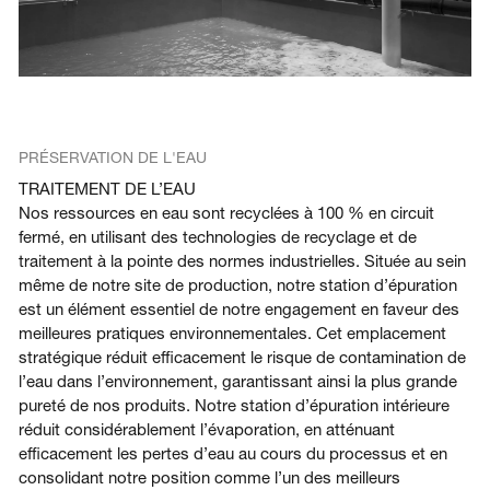
PRÉSERVATION DE L'EAU
TRAITEMENT DE L’EAU
Nos ressources en eau sont recyclées à 100 % en circuit
fermé, en utilisant des technologies de recyclage et de
traitement à la pointe des normes industrielles. Située au sein
même de notre site de production, notre station d’épuration
est un élément essentiel de notre engagement en faveur des
meilleures pratiques environnementales. Cet emplacement
stratégique réduit efficacement le risque de contamination de
l’eau dans l’environnement, garantissant ainsi la plus grande
pureté de nos produits. Notre station d’épuration intérieure
réduit considérablement l’évaporation, en atténuant
efficacement les pertes d’eau au cours du processus et en
consolidant notre position comme l’un des meilleurs