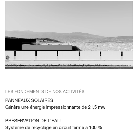
LES FONDEMENTS DE NOS ACTIVITÉS
PANNEAUX SOLAIRES
Génère une énergie impressionnante de 21,5 mw
PRÉSERVATION DE L'EAU
Système de recyclage en circuit fermé à 100 %