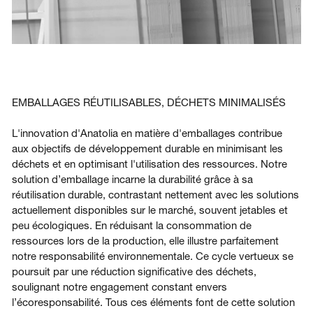
EMBALLAGES RÉUTILISABLES, DÉCHETS MINIMALISÉS
L'innovation d'Anatolia en matière d'emballages contribue
aux objectifs de développement durable en minimisant les
déchets et en optimisant l'utilisation des ressources. Notre
solution d’emballage incarne la durabilité grâce à sa
réutilisation durable, contrastant nettement avec les solutions
actuellement disponibles sur le marché, souvent jetables et
peu écologiques. En réduisant la consommation de
ressources lors de la production, elle illustre parfaitement
notre responsabilité environnementale. Ce cycle vertueux se
poursuit par une réduction significative des déchets,
soulignant notre engagement constant envers
l’écoresponsabilité. Tous ces éléments font de cette solution