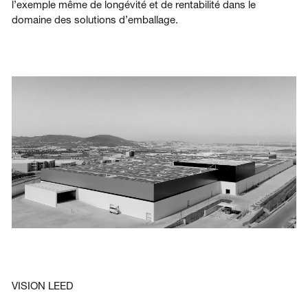
l’exemple même de longévité et de rentabilité dans le
domaine des solutions d’emballage.
VISION LEED