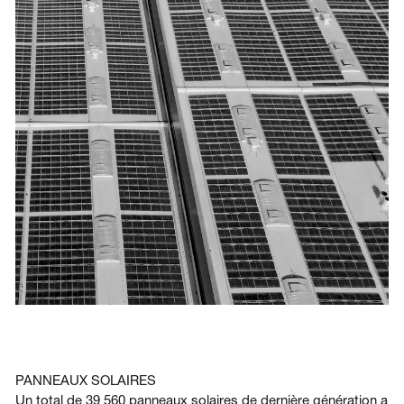
PANNEAUX SOLAIRES
Un total de 39 560 panneaux solaires de dernière génération a