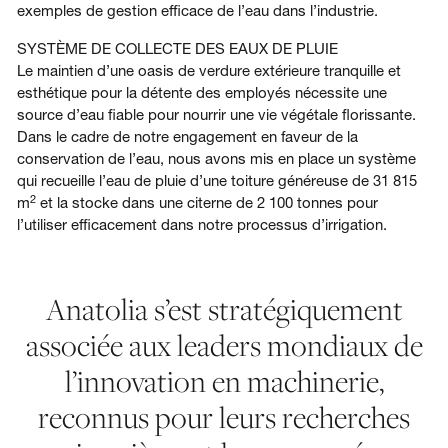
exemples de gestion efficace de l’eau dans l’industrie.
SYSTÈME DE COLLECTE DES EAUX DE PLUIE
Le maintien d’une oasis de verdure extérieure tranquille et
esthétique pour la détente des employés nécessite une
source d’eau fiable pour nourrir une vie végétale florissante.
Dans le cadre de notre engagement en faveur de la
conservation de l’eau, nous avons mis en place un système
qui recueille l’eau de pluie d’une toiture généreuse de 31 815
2
m
et la stocke dans une citerne de 2 100 tonnes pour
l’utiliser efficacement dans notre processus d’irrigation.
Anatolia s’est stratégiquement
associée aux leaders mondiaux de
l’innovation en machinerie,
reconnus pour leurs recherches