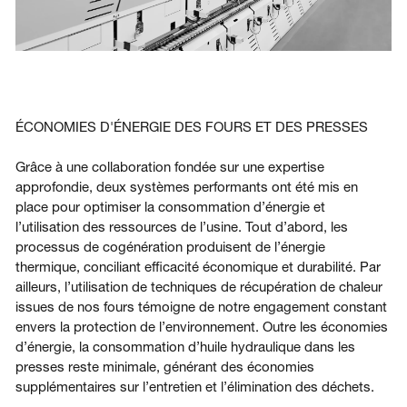
ÉCONOMIES D'ÉNERGIE DES FOURS ET DES PRESSES
Grâce à une collaboration fondée sur une expertise
approfondie, deux systèmes performants ont été mis en
place pour optimiser la consommation d’énergie et
l’utilisation des ressources de l’usine. Tout d’abord, les
processus de cogénération produisent de l’énergie
thermique, conciliant efficacité économique et durabilité. Par
ailleurs, l’utilisation de techniques de récupération de chaleur
issues de nos fours témoigne de notre engagement constant
envers la protection de l’environnement. Outre les économies
d’énergie, la consommation d’huile hydraulique dans les
presses reste minimale, générant des économies
supplémentaires sur l’entretien et l’élimination des déchets.