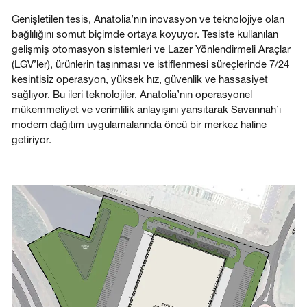
Genişletilen tesis, Anatolia’nın inovasyon ve teknolojiye olan
bağlılığını somut biçimde ortaya koyuyor. Tesiste kullanılan
gelişmiş otomasyon sistemleri ve Lazer Yönlendirmeli Araçlar
(LGV’ler), ürünlerin taşınması ve istiflenmesi süreçlerinde 7/24
kesintisiz operasyon, yüksek hız, güvenlik ve hassasiyet
sağlıyor. Bu ileri teknolojiler, Anatolia’nın operasyonel
mükemmeliyet ve verimlilik anlayışını yansıtarak Savannah’ı
modern dağıtım uygulamalarında öncü bir merkez haline
getiriyor.