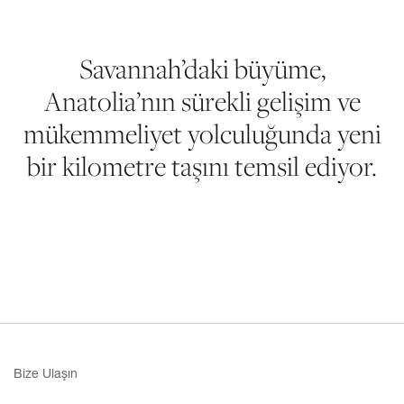
Savannah’daki büyüme,
Anatolia’nın sürekli gelişim ve
mükemmeliyet yolculuğunda yeni
bir kilometre taşını temsil ediyor.
Bize Ulaşın