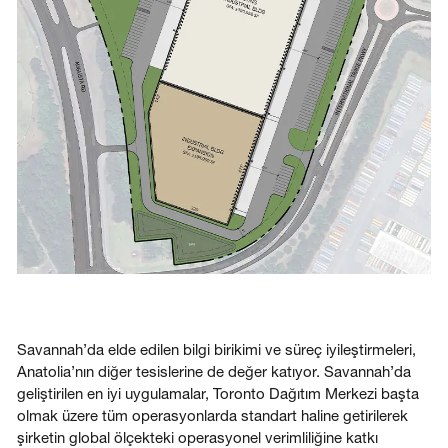
Savannah’da elde edilen bilgi birikimi ve süreç iyileştirmeleri,
Anatolia’nın diğer tesislerine de değer katıyor. Savannah’da
geliştirilen en iyi uygulamalar, Toronto Dağıtım Merkezi başta
olmak üzere tüm operasyonlarda standart haline getirilerek
şirketin global ölçekteki operasyonel verimliliğine katkı