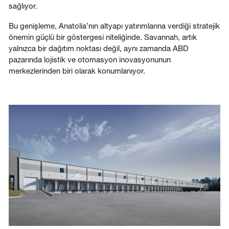
sağlıyor.
Bu genişleme, Anatolia’nın altyapı yatırımlarına verdiği stratejik
önemin güçlü bir göstergesi niteliğinde. Savannah, artık
yalnızca bir dağıtım noktası değil, aynı zamanda ABD
pazarında lojistik ve otomasyon inovasyonunun
merkezlerinden biri olarak konumlanıyor.