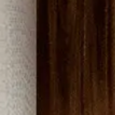
Acceso
Contáctenos
Suscribir