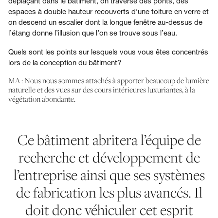
déplaçant dans le bâtiment, on traverse des ponts, des
espaces à double hauteur recouverts d’une toiture en verre et
on descend un escalier dont la longue fenêtre au-dessus de
l’étang donne l’illusion que l’on se trouve sous l’eau.
Quels sont les points sur lesquels vous vous êtes concentrés
lors de la conception du bâtiment?
MA : Nous nous sommes attachés à apporter beaucoup de lumière
naturelle et des vues sur des cours intérieures luxuriantes, à la
végétation abondante.
Ce bâtiment abritera l’équipe de
recherche et développement de
l’entreprise ainsi que ses systèmes
de fabrication les plus avancés. Il
doit donc véhiculer cet esprit