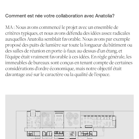
Comment est née votre collaboration avec Anatolia?
MA : Nous avons commencé le projet avec un ensemble de
critères typiques, et nous avons défendu des idées assez radicales
auxquelles Anatolia semblait favorable. Nous avons par exemple
proposé des puits de lumière sur toute la longueur du bâtiment ou
des salles de réunion en porte-à-faux au-dessus d’un étang, et
l’équipe était vraiment favorable à ces idées. En règle générale, les
immeubles de bureaux sont conçus en tenant compte de certaines
considérations d’ordre économique, mais notre objectif était
davantage axé sur le caractère ou la qualité de l’espace.