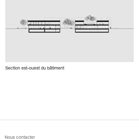
Section est-ouest du bâtiment
Nous contacter