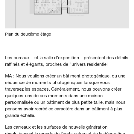
Plan du deuxième étage
Les bureaux – et la salle d’exposition – présentent des détails
raffinés et élégants, proches de l’univers résidentiel.
MA : Nous voulions créer un bâtiment photogénique, ou une
séquence de moments photogéniques lorsque vous
traversez les espaces. Généralement, nous pouvons créer
quelques-uns de ces moments dans une maison
personnalisée ou un bâtiment de plus petite taille, mais nous
pensons avoir recréé ce caractère dans un bâtiment à plus
grande échelle.
Les carreaux et les surfaces de nouvelle génération
révolutionnent le monde de l’architecture et de la décoration