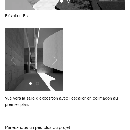
Elévation Est
Vue vers la salle d’exposition avec l’escalier en colimaçon au
premier plan.
Parlez-nous un peu plus du projet.