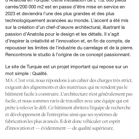
carrés/200 000 m2 est en passe d’être mise en service en
2023 et deviendra l’une des plus grandes et des plus
technologiquement avancées au monde. L’accent a été mis
sur la création d’un chef-d’œuvre architectural, illustrant la
passion d’Anatolia pour le design et les détails. Il s’agit
d’inspirer la créativité et l’innovation et, en fin de compte, de
repousser les limites de l’industrie du carrelage et de la pierre.
Rencontrons le studio à l’origine de ce concept passionnant.
Le site de Turquie est un projet important qui repose sur un
mot simple : Qualité.
MA : C’est vrai, nous répondons à un cahier des charges très strict,
exigeant des alignements et des matériaux qui ne rendent pas le
bâtiment facile à construire. L’architecture n’est généralement pas
facile, et nous sommes ravis de travailler avec une équipe qui est
prête à relever le défi. Ce bâtiment abritera l’équipe de recherche
et développement de l’entreprise ainsi que ses systèmes de
fabrication les plus avancés. Il doit donc véhiculer cet esprit
d’innovation et — évidemment — de qualité supérieure.