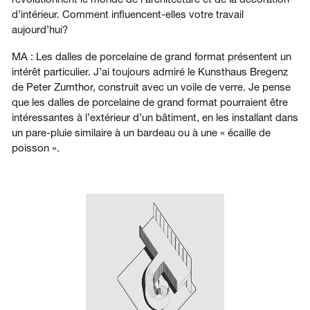
d’intérieur. Comment influencent-elles votre travail
aujourd’hui?
MA : Les dalles de porcelaine de grand format présentent un
intérêt particulier. J’ai toujours admiré le Kunsthaus Bregenz
de Peter Zumthor, construit avec un voile de verre. Je pense
que les dalles de porcelaine de grand format pourraient être
intéressantes à l’extérieur d’un bâtiment, en les installant dans
un pare-pluie similaire à un bardeau ou à une « écaille de
poisson ».