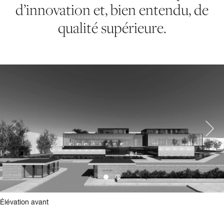
d’innovation et, bien entendu, de
qualité supérieure.
Élévation avant