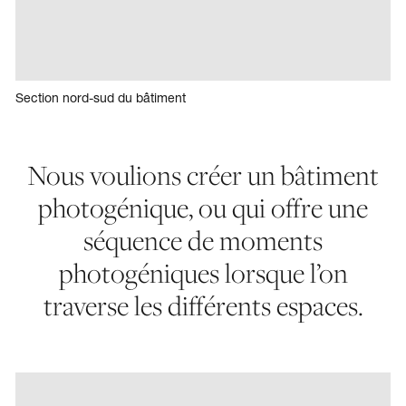
Section nord-sud du bâtiment
Nous voulions créer un bâtiment
photogénique, ou qui offre une
séquence de moments
photogéniques lorsque l’on
traverse les différents espaces.