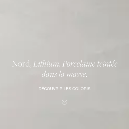
Nord,
Lithium, Porcelaine teintée
dans la masse.
DÉCOUVRIR LES COLORIS