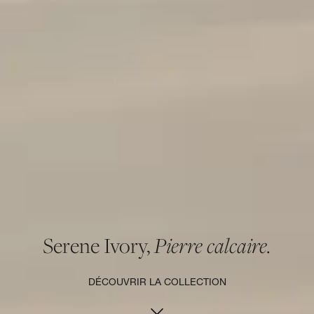
Serene Ivory,
Pierre calcaire.
DÉCOUVRIR LA COLLECTION