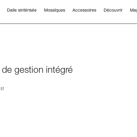
Dalle sintérisée
Mosaïques
Accessoires
Découvrir
Ma
de gestion intégré
on