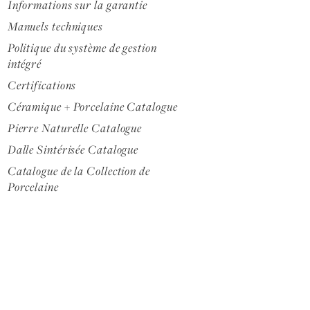
Informations sur la garantie
Manuels techniques
Politique du système de gestion
intégré
Certifications
Céramique + Porcelaine Catalogue
Pierre Naturelle Catalogue
Dalle Sintérisée Catalogue
Catalogue de la Collection de
Porcelaine