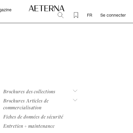
gazine
FR
Se connecter
Brochures des collections
Brochures Articles de
commercialisation
Fiches de données de sécurité
Entretien + maintenance