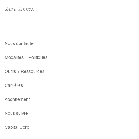
Zera Annex
Nous contacter
Modalités + Politiques
Outils + Ressources
Carrières
Abonnement
Nous suivre
Capital Corp