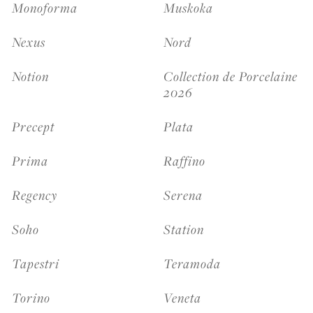
Monoforma
Muskoka
Nexus
Nord
Notion
Collection de Porcelaine
2026
Precept
Plata
Prima
Raffino
Regency
Serena
Soho
Station
Tapestri
Teramoda
Torino
Veneta