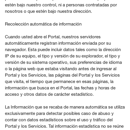
estén bajo nuestro control, ni a personas contratadas por
nosotros o que estén bajo nuestra dirección.
Recolección automática de información
Cuando usted abre el Portal, nuestros servidores
automáticamente registran información enviada por su
navegador. Esta puede incluir datos tales como la dirección
IP de su equipo, el tipo y versión de su explorador, el tipo y
versión de su sistema operativo, sus preferencias de idioma
o la página web que estaba visitando antes de ingresar al
Portal y los Servicios, las páginas del Portal y los Servicios
que visita, el tiempo que permanece en esas páginas, la
información que busca en el Portal, las fechas y horas de
acceso y otros datos de carácter estadístico.
La Información que se recaba de manera automática se utiliza
exclusivamente para detectar posibles caso de abuso y
contar con datos estadísticos sobre el uso y tráfico del
Portal y los Servicios. Tal información estadística no se reúne