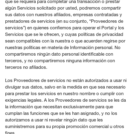
que se requiera para completar una transacción o prestar
algún Servicios solicitado por usted, podremos compartir
sus datos con nuestros afiliados, empresas contratadas y
prestadores de servicios (en su conjunto, “Proveedores de
servicios”) en quienes confiemos para operar el Portal y los
Servicios que se le ofrecen, y cuyas políticas de privacidad
sean compatibles con la nuestra o que acuerden regirse por
nuestras políticas en materia de Información personal. No
compartiremos ningún dato personal identificable con
terceros, y no compartiremos ninguna información con
terceros no afiliados.
Los Proveedores de servicios no están autorizados a usar ni
divulgar sus datos, salvo en la medida en que sea necesario
para prestar los servicios en nuestro nombre o cumplir con
exigencias legales. A los Proveedores de servicios se les da
la información que necesitan exclusivamente para que
cumplan las funciones que se les han asignado, y no los
autorizamos a usar ni revelar ningún dato que les
suministremos para su propia promoción comercial u otros
fines.