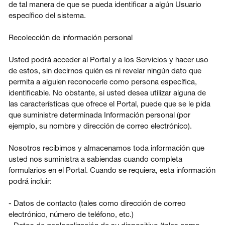
de tal manera de que se pueda identificar a algún Usuario
específico del sistema.
Recolección de información personal
Usted podrá acceder al Portal y a los Servicios y hacer uso
de estos, sin decirnos quién es ni revelar ningún dato que
permita a alguien reconocerle como persona específica,
identificable. No obstante, si usted desea utilizar alguna de
las características que ofrece el Portal, puede que se le pida
que suministre determinada Información personal (por
ejemplo, su nombre y dirección de correo electrónico).
Nosotros recibimos y almacenamos toda información que
usted nos suministra a sabiendas cuando completa
formularios en el Portal. Cuando se requiera, esta información
podrá incluir:
- Datos de contacto (tales como dirección de correo
electrónico, número de teléfono, etc.)