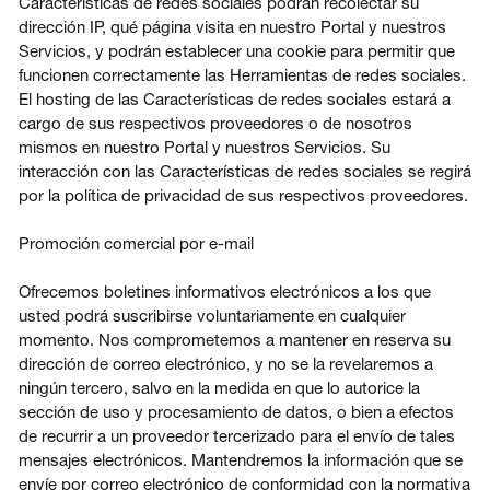
Características de redes sociales podrán recolectar su
dirección IP, qué página visita en nuestro Portal y nuestros
Servicios, y podrán establecer una cookie para permitir que
funcionen correctamente las Herramientas de redes sociales.
El hosting de las Características de redes sociales estará a
cargo de sus respectivos proveedores o de nosotros
mismos en nuestro Portal y nuestros Servicios. Su
interacción con las Características de redes sociales se regirá
por la política de privacidad de sus respectivos proveedores.
Promoción comercial por e-mail
Ofrecemos boletines informativos electrónicos a los que
usted podrá suscribirse voluntariamente en cualquier
momento. Nos comprometemos a mantener en reserva su
dirección de correo electrónico, y no se la revelaremos a
ningún tercero, salvo en la medida en que lo autorice la
sección de uso y procesamiento de datos, o bien a efectos
de recurrir a un proveedor tercerizado para el envío de tales
mensajes electrónicos. Mantendremos la información que se
envíe por correo electrónico de conformidad con la normativa