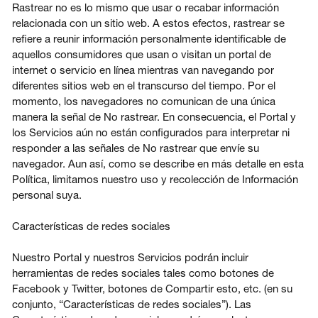
Rastrear no es lo mismo que usar o recabar información
relacionada con un sitio web. A estos efectos, rastrear se
refiere a reunir información personalmente identificable de
aquellos consumidores que usan o visitan un portal de
internet o servicio en línea mientras van navegando por
diferentes sitios web en el transcurso del tiempo. Por el
momento, los navegadores no comunican de una única
manera la señal de No rastrear. En consecuencia, el Portal y
los Servicios aún no están configurados para interpretar ni
responder a las señales de No rastrear que envíe su
navegador. Aun así, como se describe en más detalle en esta
Política, limitamos nuestro uso y recolección de Información
personal suya.
Características de redes sociales
Nuestro Portal y nuestros Servicios podrán incluir
herramientas de redes sociales tales como botones de
Facebook y Twitter, botones de Compartir esto, etc. (en su
conjunto, “Características de redes sociales”). Las