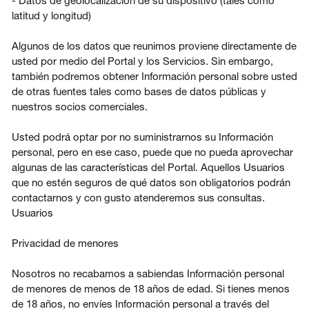
- Datos de geolocalización de su dispositivo (tales como
latitud y longitud)
Algunos de los datos que reunimos proviene directamente de
usted por medio del Portal y los Servicios. Sin embargo,
también podremos obtener Información personal sobre usted
de otras fuentes tales como bases de datos públicas y
nuestros socios comerciales.
Usted podrá optar por no suministrarnos su Información
personal, pero en ese caso, puede que no pueda aprovechar
algunas de las características del Portal. Aquellos Usuarios
que no estén seguros de qué datos son obligatorios podrán
contactarnos y con gusto atenderemos sus consultas.
Usuarios
Privacidad de menores
Nosotros no recabamos a sabiendas Información personal
de menores de menos de 18 años de edad. Si tienes menos
de 18 años, no envíes Información personal a través del