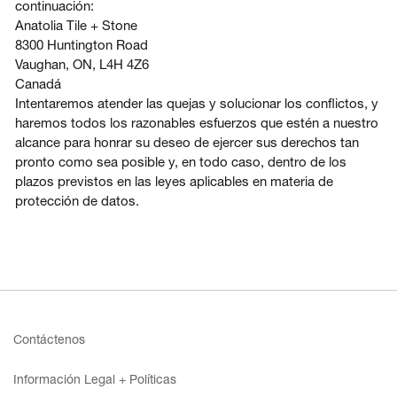
continuación:
Anatolia Tile + Stone
8300 Huntington Road
Vaughan, ON, L4H 4Z6
Canadá
Intentaremos atender las quejas y solucionar los conflictos, y
haremos todos los razonables esfuerzos que estén a nuestro
alcance para honrar su deseo de ejercer sus derechos tan
pronto como sea posible y, en todo caso, dentro de los
plazos previstos en las leyes aplicables en materia de
protección de datos.
Contáctenos
Información Legal + Políticas