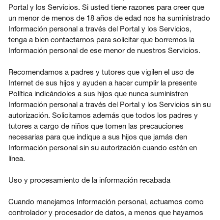
Portal y los Servicios. Si usted tiene razones para creer que
un menor de menos de 18 años de edad nos ha suministrado
Información personal a través del Portal y los Servicios,
tenga a bien contactarnos para solicitar que borremos la
Información personal de ese menor de nuestros Servicios.
Recomendamos a padres y tutores que vigilen el uso de
Internet de sus hijos y ayuden a hacer cumplir la presente
Política indicándoles a sus hijos que nunca suministren
Información personal a través del Portal y los Servicios sin su
autorización. Solicitamos además que todos los padres y
tutores a cargo de niños que tomen las precauciones
necesarias para que indique a sus hijos que jamás den
Información personal sin su autorización cuando estén en
línea.
Uso y procesamiento de la información recabada
Cuando manejamos Información personal, actuamos como
controlador y procesador de datos, a menos que hayamos