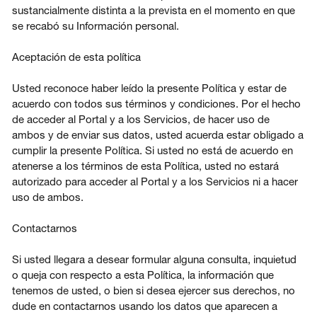
sustancialmente distinta a la prevista en el momento en que
se recabó su Información personal.
Aceptación de esta política
Usted reconoce haber leído la presente Política y estar de
acuerdo con todos sus términos y condiciones. Por el hecho
de acceder al Portal y a los Servicios, de hacer uso de
ambos y de enviar sus datos, usted acuerda estar obligado a
cumplir la presente Política. Si usted no está de acuerdo en
atenerse a los términos de esta Política, usted no estará
autorizado para acceder al Portal y a los Servicios ni a hacer
uso de ambos.
Contactarnos
Si usted llegara a desear formular alguna consulta, inquietud
o queja con respecto a esta Política, la información que
tenemos de usted, o bien si desea ejercer sus derechos, no
dude en contactarnos usando los datos que aparecen a