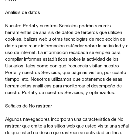
Análisis de datos
Nuestro Portal y nuestros Servicios podrán recurrir a
herramientas de análisis de datos de terceros que utilicen
cookies, balizas web u otras tecnologías de recolección de
datos para reunir información estándar sobre la actividad y el
uso de internet. La información recabada se emplea para
compilar informes estadísticos sobre la actividad de los
Usuarios, tales como con qué frecuencia visitan nuestro
Portal y nuestros Servicios, qué páginas visitan, por cuánto
tiempo, etc. Nosotros utilizamos que obtenemos de esas
herramientas analíticas para monitorear el desempeño de
nuestro Portal y de nuestros Servicios, y optimizarlos.
Señales de No rastrear
Algunos navegadores incorporan una característica de No
rastrear que emite a los sitios web que usted visita una señal
de que usted no desea que rastreen su actividad en línea.