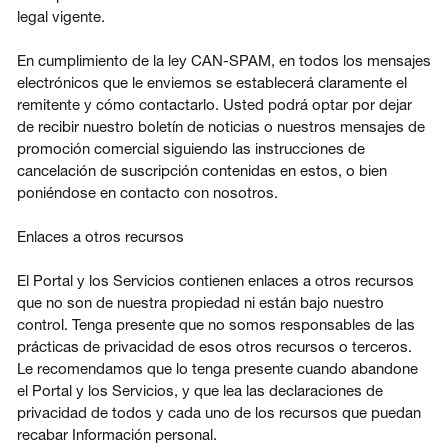
legal vigente.
En cumplimiento de la ley CAN-SPAM, en todos los mensajes
electrónicos que le enviemos se establecerá claramente el
remitente y cómo contactarlo. Usted podrá optar por dejar
de recibir nuestro boletín de noticias o nuestros mensajes de
promoción comercial siguiendo las instrucciones de
cancelación de suscripción contenidas en estos, o bien
poniéndose en contacto con nosotros.
Enlaces a otros recursos
El Portal y los Servicios contienen enlaces a otros recursos
que no son de nuestra propiedad ni están bajo nuestro
control. Tenga presente que no somos responsables de las
prácticas de privacidad de esos otros recursos o terceros.
Le recomendamos que lo tenga presente cuando abandone
el Portal y los Servicios, y que lea las declaraciones de
privacidad de todos y cada uno de los recursos que puedan
recabar Información personal.