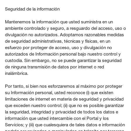
Seguridad de la información
Mantenemos la información que usted suministra en un
ambiente controlado y seguro, a resguardo del acceso, uso o
divulgación no autorizados. Adoptamos razonables medidas
de seguridad administrativas, técnicas y físicas, en un
esfuerzo por proteger de acceso, uso y divulgación no
autorizados de Información personal bajo nuestro control y
custodia. Sin embargo, no se puede garantizar la seguridad
de ninguna transmisión de datos por internet o red
inalámbrica.
Por tanto, si bien nos esforzaremos al máximo por proteger
su Información personal, usted reconoce (i) que existen
limitaciones de internet en materia de seguridad y privacidad
que exceden nuestro control; (ii) que no es posible garantizar
la seguridad, integridad y privacidad de todos los datos e
información que usted intercambie con el Portal y los
Servicios; y (iii) que cualesquiera de tales datos e información