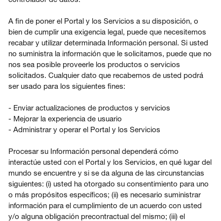
A fin de poner el Portal y los Servicios a su disposición, o
bien de cumplir una exigencia legal, puede que necesitemos
recabar y utilizar determinada Información personal. Si usted
no suministra la información que le solicitamos, puede que no
nos sea posible proveerle los productos o servicios
solicitados. Cualquier dato que recabemos de usted podrá
ser usado para los siguientes fines:
- Enviar actualizaciones de productos y servicios
- Mejorar la experiencia de usuario
- Administrar y operar el Portal y los Servicios
Procesar su Información personal dependerá cómo
interactúe usted con el Portal y los Servicios, en qué lugar del
mundo se encuentre y si se da alguna de las circunstancias
siguientes: (i) usted ha otorgado su consentimiento para uno
o más propósitos específicos; (ii) es necesario suministrar
información para el cumplimiento de un acuerdo con usted
y/o alguna obligación precontractual del mismo; (iii) el