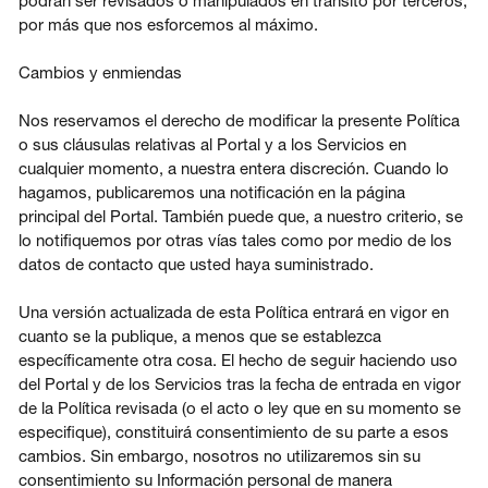
podrán ser revisados o manipulados en tránsito por terceros,
por más que nos esforcemos al máximo.
Cambios y enmiendas
Nos reservamos el derecho de modificar la presente Política
o sus cláusulas relativas al Portal y a los Servicios en
cualquier momento, a nuestra entera discreción. Cuando lo
hagamos, publicaremos una notificación en la página
principal del Portal. También puede que, a nuestro criterio, se
lo notifiquemos por otras vías tales como por medio de los
datos de contacto que usted haya suministrado.
Una versión actualizada de esta Política entrará en vigor en
cuanto se la publique, a menos que se establezca
específicamente otra cosa. El hecho de seguir haciendo uso
del Portal y de los Servicios tras la fecha de entrada en vigor
de la Política revisada (o el acto o ley que en su momento se
especifique), constituirá consentimiento de su parte a esos
cambios. Sin embargo, nosotros no utilizaremos sin su
consentimiento su Información personal de manera